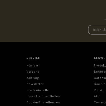
.
SERVICE
CLAWG
Kontakt
Produkt
Versand
Behörd
Zahlung
Datens
Newsletter
Downlo
Größentabelle
Rücktri
Einen Händler finden
AGB
Cookie-Einstellungen
Communi