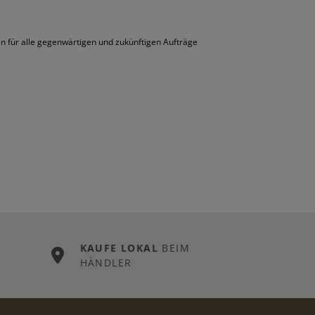
n für alle gegenwärtigen und zukünftigen Aufträge
KAUFE LOKAL
BEIM
HÄNDLER