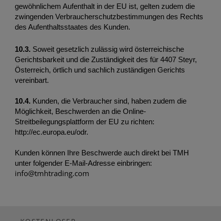
gewöhnlichem Aufenthalt in der EU ist, gelten zudem die 
zwingenden Verbraucherschutzbestimmungen des Rechts 
des Aufenthaltsstaates des Kunden.
10.3. 
Soweit gesetzlich zulässig wird österreichische 
Gerichtsbarkeit und die Zuständigkeit des für 4407 Steyr, 
Österreich, örtlich und sachlich zuständigen Gerichts 
vereinbart. 
10.4.
 Kunden, die Verbraucher sind, haben zudem die 
Möglichkeit, Beschwerden an die Online-
Streitbeilegungsplattform der EU zu richten: 
http://ec.europa.eu/odr. 
Kunden können Ihre Beschwerde auch direkt bei TMH 
unter folgender E-Mail-Adresse einbringen: 
info@tmhtrading.com