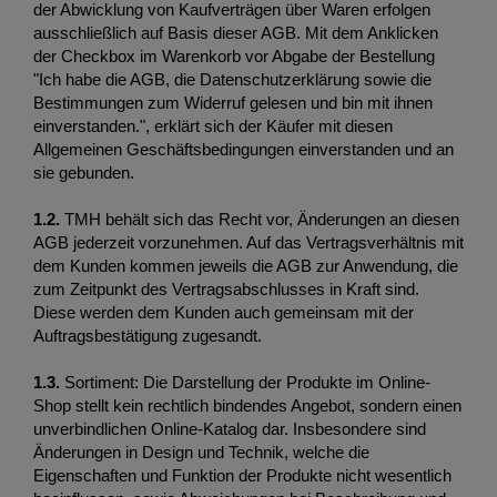
der Abwicklung von Kaufverträgen über Waren erfolgen 
ausschließlich auf Basis dieser AGB. Mit dem Anklicken 
der Checkbox im Warenkorb vor Abgabe der Bestellung 
"Ich habe die AGB, die Datenschutzerklärung sowie die 
Bestimmungen zum Widerruf gelesen und bin mit ihnen 
einverstanden.", erklärt sich der Käufer mit diesen 
Allgemeinen Geschäftsbedingungen einverstanden und an 
sie gebunden.
1.2. 
TMH behält sich das Recht vor, Änderungen an diesen 
AGB jederzeit vorzunehmen. Auf das Vertragsverhältnis mit 
dem Kunden kommen jeweils die AGB zur Anwendung, die 
zum Zeitpunkt des Vertragsabschlusses in Kraft sind. 
Diese werden dem Kunden auch gemeinsam mit der 
Auftragsbestätigung zugesandt. 
1.3.
 Sortiment: Die Darstellung der Produkte im Online-
Shop stellt kein rechtlich bindendes Angebot, sondern einen 
unverbindlichen Online-Katalog dar. Insbesondere sind 
Änderungen in Design und Technik, welche die 
Eigenschaften und Funktion der Produkte nicht wesentlich 