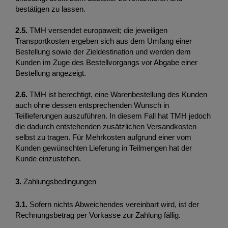
bestätigen zu lassen.
2.5.
 TMH versendet europaweit; die jeweiligen 
Transportkosten ergeben sich aus dem Umfang einer 
Bestellung sowie der Zieldestination und werden dem 
Kunden im Zuge des Bestellvorgangs vor Abgabe einer 
Bestellung angezeigt. 
2.6. 
TMH ist berechtigt, eine Warenbestellung des Kunden 
auch ohne dessen entsprechenden Wunsch in 
Teillieferungen auszuführen. In diesem Fall hat TMH jedoch 
die dadurch entstehenden zusätzlichen Versandkosten 
selbst zu tragen. Für Mehrkosten aufgrund einer vom 
Kunden gewünschten Lieferung in Teilmengen hat der 
Kunde einzustehen. 
3. 
Zahlungsbedingungen
3.1.
 Sofern nichts Abweichendes vereinbart wird, ist der 
Rechnungsbetrag per Vorkasse zur Zahlung fällig. 