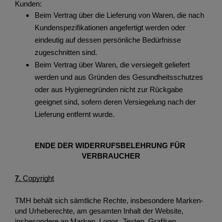
Kunden: 
Beim Vertrag über die Lieferung von Waren, die nach 
Kundenspezifikationen angefertigt werden oder 
eindeutig auf dessen persönliche Bedürfnisse 
zugeschnitten sind.
Beim Vertrag über Waren, die versiegelt geliefert 
werden und aus Gründen des Gesundheitsschutzes 
oder aus Hygienegründen nicht zur Rückgabe 
geeignet sind, sofern deren Versiegelung nach der 
Lieferung entfernt wurde.
ENDE DER WIDERRUFSBELEHRUNG FÜR 
VERBRAUCHER
7. 
Copyright
TMH behält sich sämtliche Rechte, insbesondere Marken- 
und Urheberechte, am gesamten Inhalt der Website, 
insbesondere an Marken, Logos, Texten, Grafiken, 