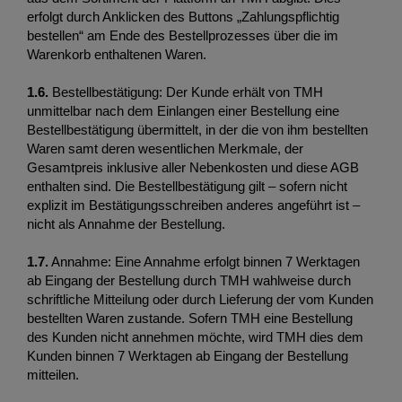
erfolgt durch Anklicken des Buttons „Zahlungspflichtig 
bestellen“ am Ende des Bestellprozesses über die im 
Warenkorb enthaltenen Waren.
1.6. 
Bestellbestätigung: Der Kunde erhält von TMH 
unmittelbar nach dem Einlangen einer Bestellung eine 
Bestellbestätigung übermittelt, in der die von ihm bestellten 
Waren samt deren wesentlichen Merkmale, der 
Gesamtpreis inklusive aller Nebenkosten und diese AGB 
enthalten sind. Die Bestellbestätigung gilt – sofern nicht 
explizit im Bestätigungsschreiben anderes angeführt ist – 
nicht als Annahme der Bestellung. 
1.7.
 Annahme: Eine Annahme erfolgt binnen 7 Werktagen 
ab Eingang der Bestellung durch TMH wahlweise durch 
schriftliche Mitteilung oder durch Lieferung der vom Kunden 
bestellten Waren zustande. Sofern TMH eine Bestellung 
des Kunden nicht annehmen möchte, wird TMH dies dem 
Kunden binnen 7 Werktagen ab Eingang der Bestellung 
mitteilen. 