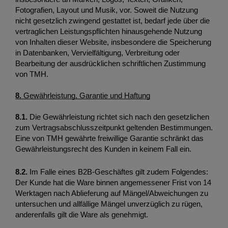
Fotografien, Layout und Musik, vor. Soweit die Nutzung 
nicht gesetzlich zwingend gestattet ist, bedarf jede über die 
vertraglichen Leistungspflichten hinausgehende Nutzung 
von Inhalten dieser Website, insbesondere die Speicherung 
in Datenbanken, Vervielfältigung, Verbreitung oder 
Bearbeitung der ausdrücklichen schriftlichen Zustimmung 
von TMH. 
8. 
Gewährleistung, Garantie und Haftung
8.1. 
Die Gewährleistung richtet sich nach den gesetzlichen 
zum Vertragsabschlusszeitpunkt geltenden Bestimmungen. 
Eine von TMH gewährte freiwillige Garantie schränkt das 
Gewährleistungsrecht des Kunden in keinem Fall ein. 
8.2.
 Im Falle eines B2B-Geschäftes gilt zudem Folgendes: 
Der Kunde hat die Ware binnen angemessener Frist von 14 
Werktagen nach Ablieferung auf Mängel/Abweichungen zu 
untersuchen und allfällige Mängel unverzüglich zu rügen, 
anderenfalls gilt die Ware als genehmigt.