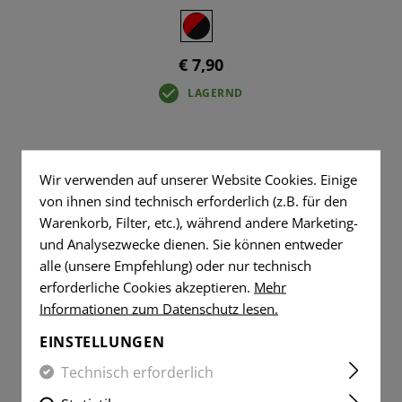
€ 7,90
LAGERND
Wir verwenden auf unserer Website Cookies. Einige
von ihnen sind technisch erforderlich (z.B. für den
Warenkorb, Filter, etc.), während andere Marketing-
und Analysezwecke dienen. Sie können entweder
alle (unsere Empfehlung) oder nur technisch
erforderliche Cookies akzeptieren.
Mehr
Informationen zum Datenschutz lesen.
EINSTELLUNGEN
Technisch erforderlich