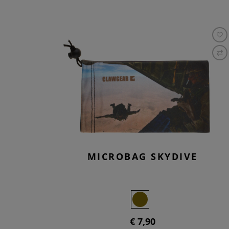
MICROBAG SKYDIVE
€ 7,90