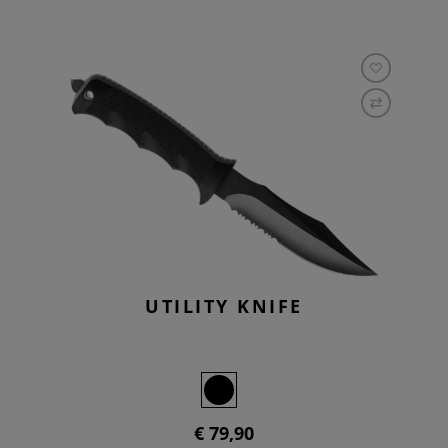
UTILITY KNIFE
€ 79,90