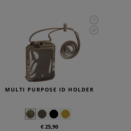
MULTI PURPOSE ID HOLDER
€ 25,90