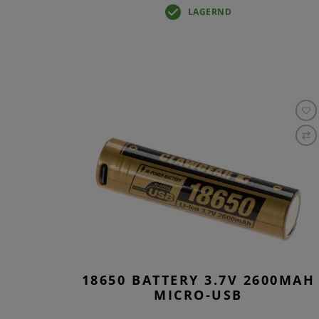
LAGERND
18650 BATTERY 3.7V 2600MAH
MICRO-USB