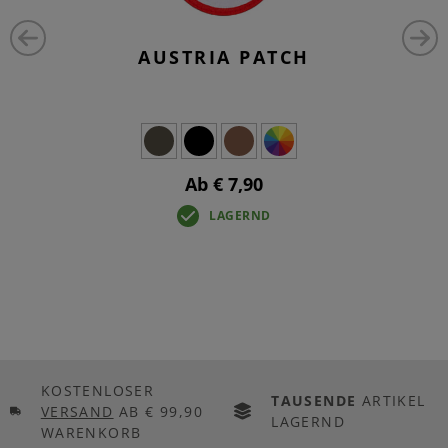
AUSTRIA PATCH
Ab € 7,90
LAGERND
KOSTENLOSER
TAUSENDE
ARTIKEL
VERSAND
AB € 99,90
LAGERND
WARENKORB