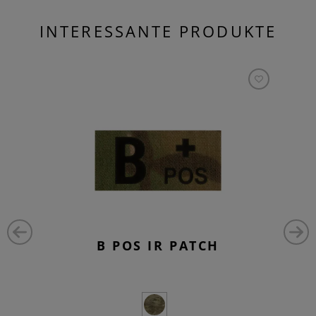
INTERESSANTE PRODUKTE
B POS IR PATCH