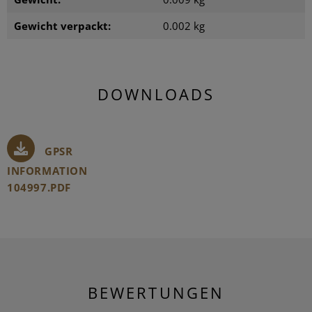
Gewicht verpackt:
0.002 kg
DOWNLOADS
GPSR
INFORMATION
104997.PDF
BEWERTUNGEN