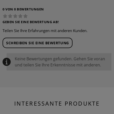
0 VON 0 BEWERTUNGEN
GEBEN SIE EINE BEWERTUNG AB!
Teilen Sie Ihre Erfahrungen mit anderen Kunden.
SCHREIBEN SIE EINE BEWERTUNG
Keine Bewertungen gefunden. Gehen Sie voran
und teilen Sie Ihre Erkenntnisse mit anderen.
INTERESSANTE PRODUKTE