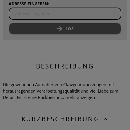
ADRESSE EINGEBEN:
LOS
BESCHREIBUNG
Die gewobenen Aufnäher von Clawgear überzeugen mit
herausragenden Verarbeitungsqualität und viel Liebe zum
Detail. Es ist eine Rückbesinn...
mehr anzeigen
KURZBESCHREIBUNG