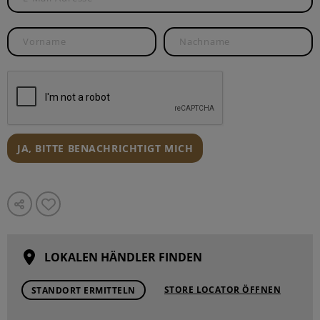
JA, BITTE BENACHRICHTIGT MICH
LOKALEN HÄNDLER FINDEN
STORE LOCATOR ÖFFNEN
STANDORT ERMITTELN