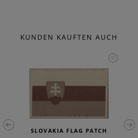
KUNDEN KAUFTEN AUCH
SLOVAKIA FLAG PATCH