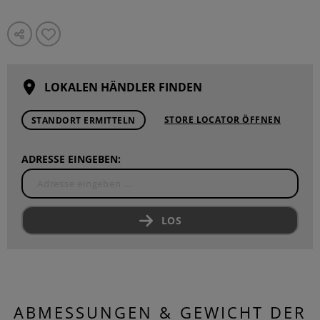
LOKALEN HÄNDLER FINDEN
STORE LOCATOR ÖFFNEN
STANDORT ERMITTELN
ADRESSE EINGEBEN:
LOS
ABMESSUNGEN & GEWICHT DER