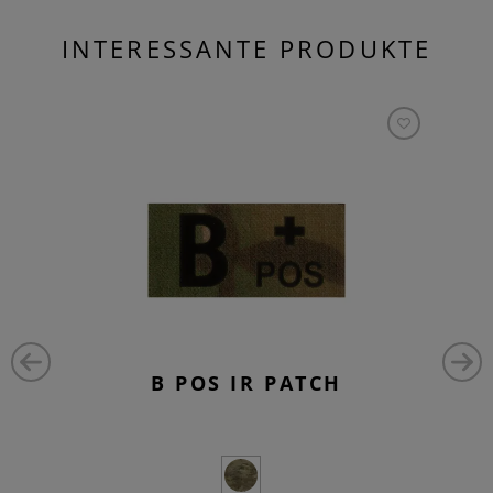
INTERESSANTE PRODUKTE
B POS IR PATCH