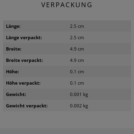
VERPACKUNG
Länge:
2.5 cm
Länge verpackt:
2.5 cm
Breite:
4.9 cm
Breite verpackt:
4.9 cm
Höhe:
0.1 cm
Höhe verpackt:
0.1 cm
Gewicht:
0.001 kg
Gewicht verpackt:
0.002 kg