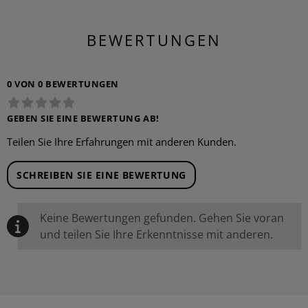
BEWERTUNGEN
0 VON 0 BEWERTUNGEN
GEBEN SIE EINE BEWERTUNG AB!
Teilen Sie Ihre Erfahrungen mit anderen Kunden.
SCHREIBEN SIE EINE BEWERTUNG
Keine Bewertungen gefunden. Gehen Sie voran
und teilen Sie Ihre Erkenntnisse mit anderen.