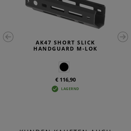
AK47 SHORT SLICK
HANDGUARD M-LOK
€ 116,90
LAGERND