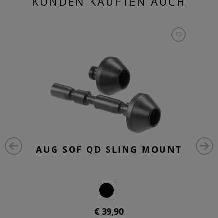
KUNDEN KAUFTEN AUCH
AUG SOF QD SLING MOUNT
€ 39,90