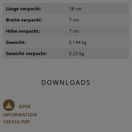
Länge verpackt:
18 cm
Breite verpackt:
7 cm
Höhe verpackt:
7 cm
Gewicht:
0.144 kg
Gewicht verpackt:
0.23 kg
DOWNLOADS
GPSR
INFORMATION
105532.PDF