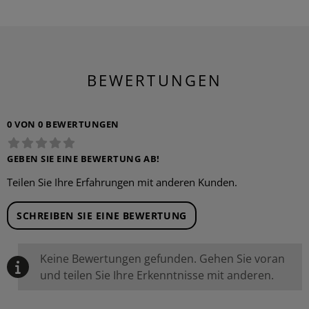
BEWERTUNGEN
0 VON 0 BEWERTUNGEN
GEBEN SIE EINE BEWERTUNG AB!
Teilen Sie Ihre Erfahrungen mit anderen Kunden.
SCHREIBEN SIE EINE BEWERTUNG
Keine Bewertungen gefunden. Gehen Sie voran
und teilen Sie Ihre Erkenntnisse mit anderen.