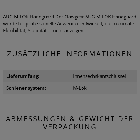
AUG M-LOK Handguard Der Clawgear AUG M-LOK Handguard
wurde für professionelle Anwender entwickelt, die maximale
Flexibilität, Stabilität...
mehr anzeigen
ZUSÄTZLICHE INFORMATIONEN
Lieferumfang:
Innensechskantschlüssel
Schienensystem:
M-Lok
ABMESSUNGEN & GEWICHT DER
VERPACKUNG