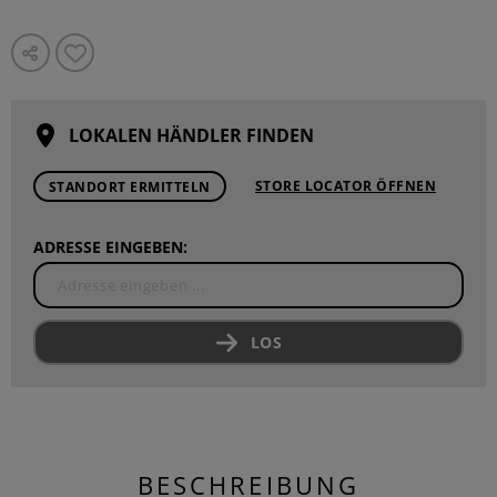
LOKALEN HÄNDLER FINDEN
STORE LOCATOR ÖFFNEN
STANDORT ERMITTELN
ADRESSE EINGEBEN:
LOS
BESCHREIBUNG