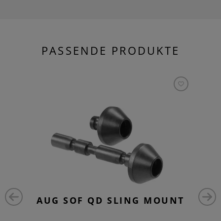
PASSENDE PRODUKTE
AUG SOF QD SLING MOUNT