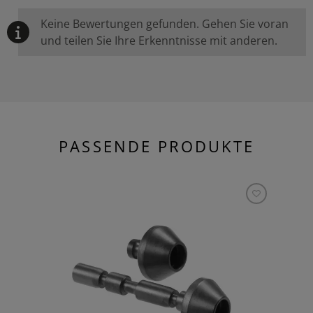
Keine Bewertungen gefunden. Gehen Sie voran
und teilen Sie Ihre Erkenntnisse mit anderen.
PASSENDE PRODUKTE