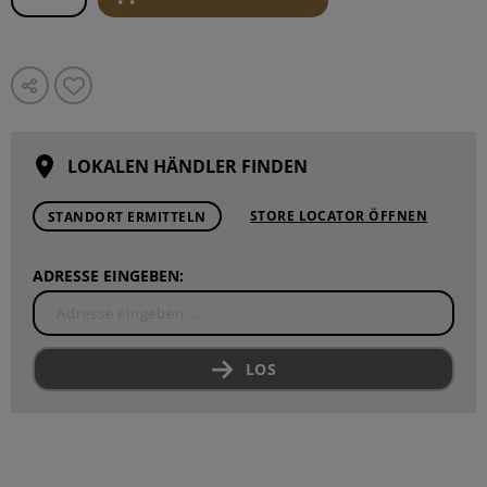
LOKALEN HÄNDLER FINDEN
STORE LOCATOR ÖFFNEN
STANDORT ERMITTELN
ADRESSE EINGEBEN:
LOS