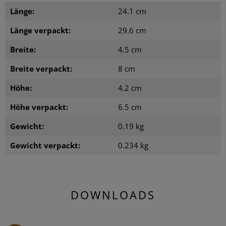
Länge:
24.1 cm
Länge verpackt:
29.6 cm
Breite:
4.5 cm
Breite verpackt:
8 cm
Höhe:
4.2 cm
Höhe verpackt:
6.5 cm
Gewicht:
0.19 kg
Gewicht verpackt:
0.234 kg
DOWNLOADS