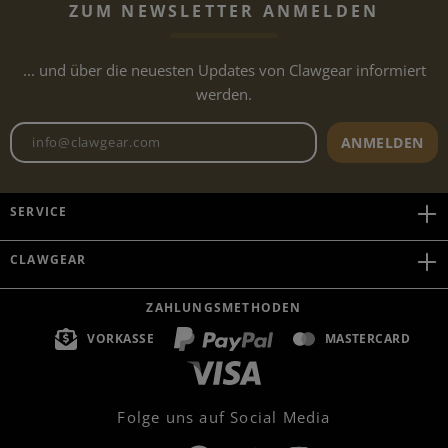
ZUM NEWSLETTER ANMELDEN
... und über die neuesten Updates von Clawgear informiert
werden.
Newsletter E-Mail-Adresse
ANMELDEN
SERVICE
CLAWGEAR
ZAHLUNGSMETHODEN
VORKASSE
MASTERCARD
Folge uns auf Social Media