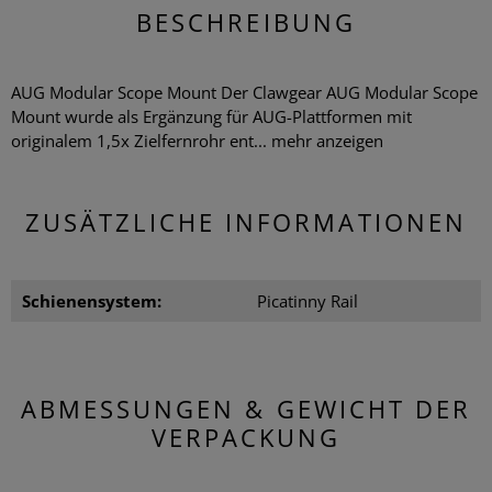
BESCHREIBUNG
AUG Modular Scope Mount Der Clawgear AUG Modular Scope
Mount wurde als Ergänzung für AUG-Plattformen mit
originalem 1,5x Zielfernrohr ent...
mehr anzeigen
ZUSÄTZLICHE INFORMATIONEN
Schienensystem:
Picatinny Rail
ABMESSUNGEN & GEWICHT DER
VERPACKUNG