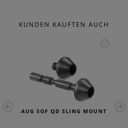
KUNDEN KAUFTEN AUCH
AUG SOF QD SLING MOUNT