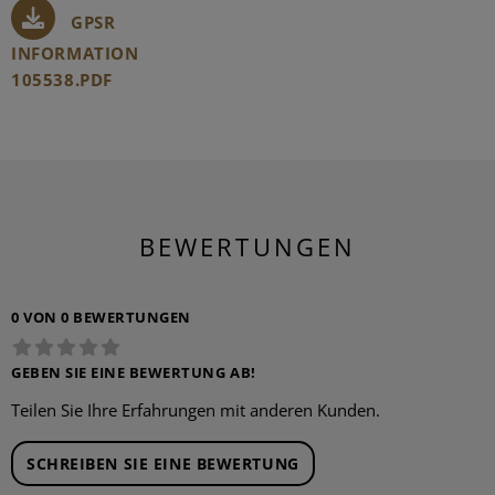
GPSR
INFORMATION
105538.PDF
BEWERTUNGEN
0 VON 0 BEWERTUNGEN
GEBEN SIE EINE BEWERTUNG AB!
Teilen Sie Ihre Erfahrungen mit anderen Kunden.
SCHREIBEN SIE EINE BEWERTUNG