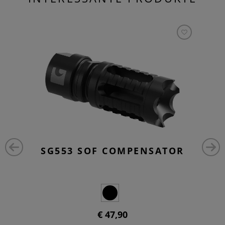
SG553 SOF COMPENSATOR
€ 47,90