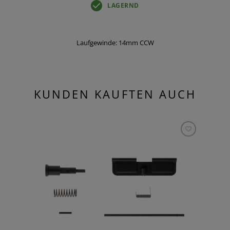
LAGERND
Laufgewinde: 14mm CCW
KUNDEN KAUFTEN AUCH