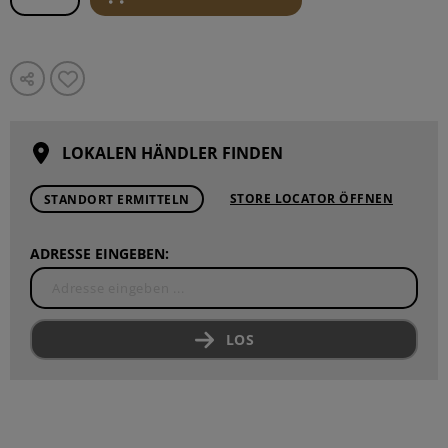
LOKALEN HÄNDLER FINDEN
STORE LOCATOR ÖFFNEN
STANDORT ERMITTELN
ADRESSE EINGEBEN:
LOS