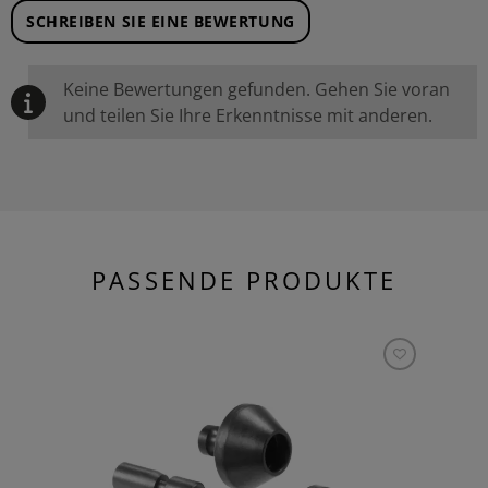
SCHREIBEN SIE EINE BEWERTUNG
Keine Bewertungen gefunden. Gehen Sie voran
und teilen Sie Ihre Erkenntnisse mit anderen.
PASSENDE PRODUKTE