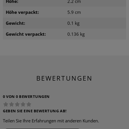
Höhe:
2.2 cm
Höhe verpackt:
5.9 cm
Gewicht:
0.1 kg
Gewicht verpackt:
0.136 kg
BEWERTUNGEN
0 VON 0 BEWERTUNGEN
GEBEN SIE EINE BEWERTUNG AB!
Teilen Sie Ihre Erfahrungen mit anderen Kunden.