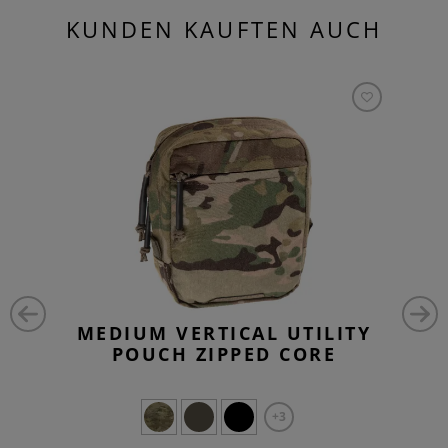
KUNDEN KAUFTEN AUCH
MEDIUM VERTICAL UTILITY
POUCH ZIPPED CORE
+3