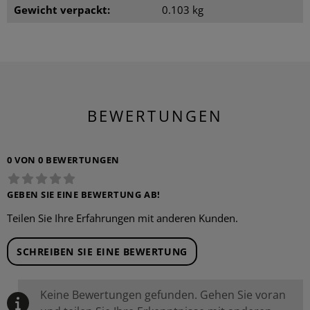
Gewicht verpackt:
0.103 kg
BEWERTUNGEN
0 VON 0 BEWERTUNGEN
GEBEN SIE EINE BEWERTUNG AB!
Teilen Sie Ihre Erfahrungen mit anderen Kunden.
SCHREIBEN SIE EINE BEWERTUNG
Keine Bewertungen gefunden. Gehen Sie voran