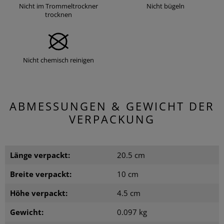
Nicht im Trommeltrockner
Nicht bügeln
trocknen
Nicht chemisch reinigen
ABMESSUNGEN & GEWICHT DER
VERPACKUNG
Länge verpackt:
20.5 cm
Breite verpackt:
10 cm
Höhe verpackt:
4.5 cm
Gewicht:
0.097 kg