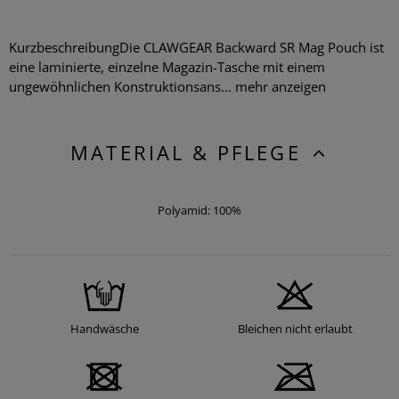
KurzbeschreibungDie CLAWGEAR Backward SR Mag Pouch ist
eine laminierte, einzelne Magazin-Tasche mit einem
ungewöhnlichen Konstruktionsans...
mehr anzeigen
MATERIAL & PFLEGE
Polyamid: 100%
Handwäsche
Bleichen nicht erlaubt