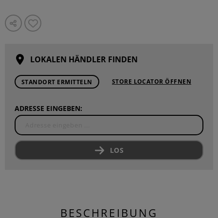
LOKALEN HÄNDLER FINDEN
STORE LOCATOR ÖFFNEN
STANDORT ERMITTELN
ADRESSE EINGEBEN:
LOS
BESCHREIBUNG