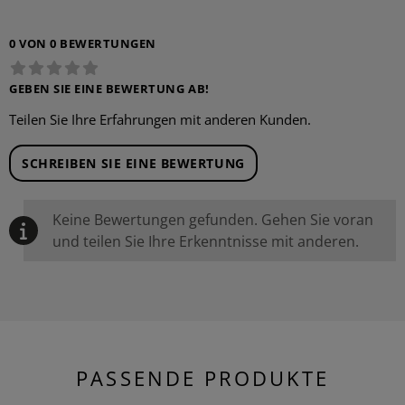
0 VON 0 BEWERTUNGEN
GEBEN SIE EINE BEWERTUNG AB!
Teilen Sie Ihre Erfahrungen mit anderen Kunden.
SCHREIBEN SIE EINE BEWERTUNG
Keine Bewertungen gefunden. Gehen Sie voran
und teilen Sie Ihre Erkenntnisse mit anderen.
PASSENDE PRODUKTE