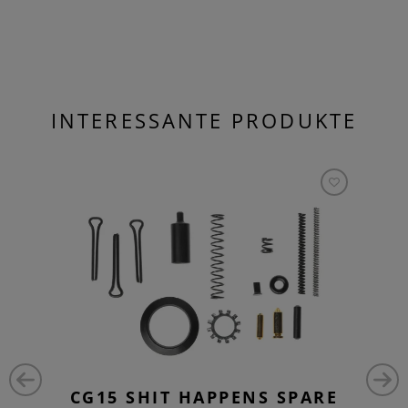
INTERESSANTE PRODUKTE
CG15 SHIT HAPPENS SPARE