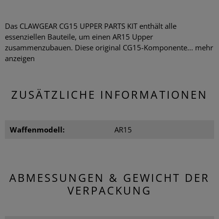
Das CLAWGEAR CG15 UPPER PARTS KIT enthält alle
essenziellen Bauteile, um einen AR15 Upper
zusammenzubauen. Diese original CG15-Komponente...
mehr
anzeigen
ZUSÄTZLICHE INFORMATIONEN
Waffenmodell:
AR15
ABMESSUNGEN & GEWICHT DER
VERPACKUNG