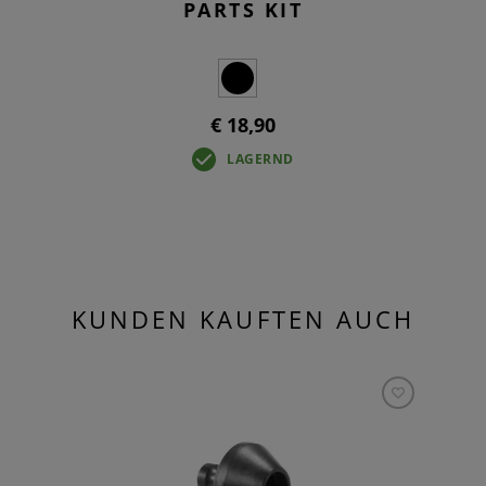
PARTS KIT
€ 18,90
LAGERND
KUNDEN KAUFTEN AUCH