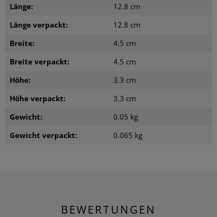
Länge:
12.8 cm
Länge verpackt:
12.8 cm
Breite:
4.5 cm
Breite verpackt:
4.5 cm
Höhe:
3.3 cm
Höhe verpackt:
3.3 cm
Gewicht:
0.05 kg
Gewicht verpackt:
0.065 kg
BEWERTUNGEN