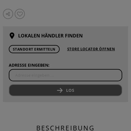
LOKALEN HÄNDLER FINDEN
STORE LOCATOR ÖFFNEN
STANDORT ERMITTELN
ADRESSE EINGEBEN:
LOS
BESCHREIBUNG