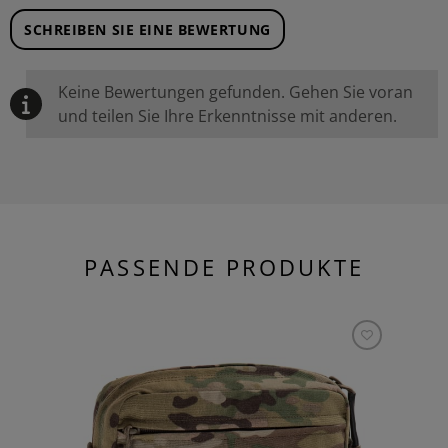
SCHREIBEN SIE EINE BEWERTUNG
Keine Bewertungen gefunden. Gehen Sie voran
und teilen Sie Ihre Erkenntnisse mit anderen.
PASSENDE PRODUKTE