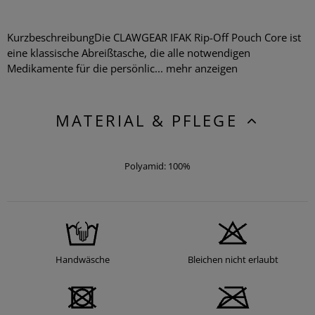
KurzbeschreibungDie CLAWGEAR IFAK Rip-Off Pouch Core ist
eine klassische Abreißtasche, die alle notwendigen
Medikamente für die persönlic...
mehr anzeigen
MATERIAL & PFLEGE
Polyamid: 100%
Handwäsche
Bleichen nicht erlaubt