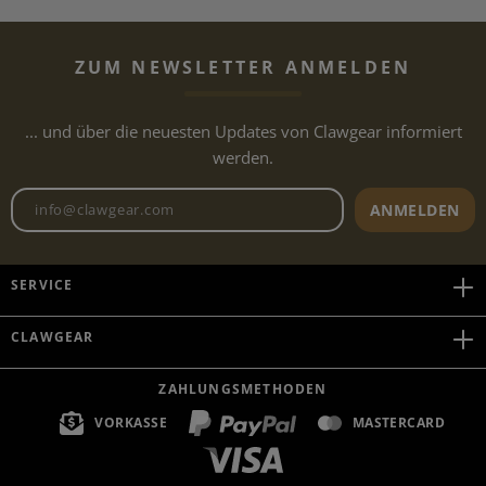
ZUM NEWSLETTER ANMELDEN
... und über die neuesten Updates von Clawgear informiert
werden.
Newsletter E-Mail-Adresse
ANMELDEN
SERVICE
CLAWGEAR
ZAHLUNGSMETHODEN
VORKASSE
MASTERCARD