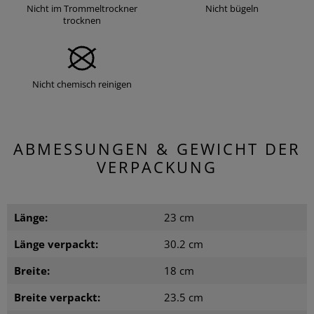
Nicht im Trommeltrockner
Nicht bügeln
trocknen
Nicht chemisch reinigen
ABMESSUNGEN & GEWICHT DER
VERPACKUNG
Länge:
23 cm
Länge verpackt:
30.2 cm
Breite:
18 cm
Breite verpackt:
23.5 cm