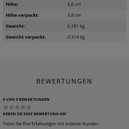
Höhe:
3.8 cm
Höhe verpackt:
3.8 cm
Gewicht:
0.281 kg
Gewicht verpackt:
0.314 kg
BEWERTUNGEN
0 VON 0 BEWERTUNGEN
GEBEN SIE EINE BEWERTUNG AB!
Teilen Sie Ihre Erfahrungen mit anderen Kunden.