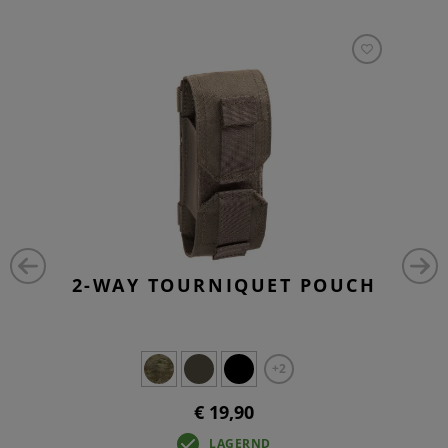
2-WAY TOURNIQUET POUCH
+2
€ 19,90
LAGERND