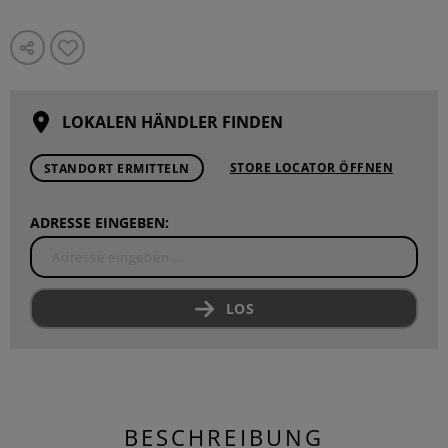
LOKALEN HÄNDLER FINDEN
STORE LOCATOR ÖFFNEN
STANDORT ERMITTELN
ADRESSE EINGEBEN:
LOS
BESCHREIBUNG