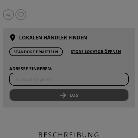
LOKALEN HÄNDLER FINDEN
STORE LOCATOR ÖFFNEN
STANDORT ERMITTELN
ADRESSE EINGEBEN:
LOS
BESCHREIBUNG