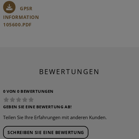
GPSR
INFORMATION
105600.PDF
BEWERTUNGEN
0 VON 0 BEWERTUNGEN
GEBEN SIE EINE BEWERTUNG AB!
Teilen Sie Ihre Erfahrungen mit anderen Kunden.
SCHREIBEN SIE EINE BEWERTUNG