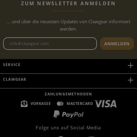
ZUM NEWSLETTER ANMELDEN
... und über die neuesten Updates von Clawgear informiert
werden.
Newsletter E-Mail-Adresse
ANMELDEN
SERVICE
CLAWGEAR
ZAHLUNGSMETHODEN
VORKASSE
MASTERCARD
Folge uns auf Social Media