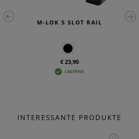
M-LOK 5 SLOT RAIL
€ 23,90
LAGERND
INTERESSANTE PRODUKTE