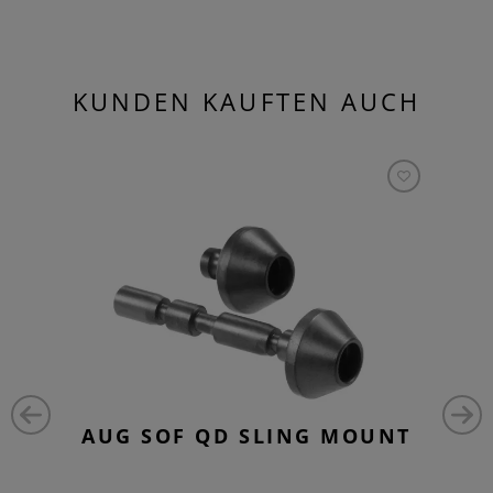
KUNDEN KAUFTEN AUCH
AUG SOF QD SLING MOUNT