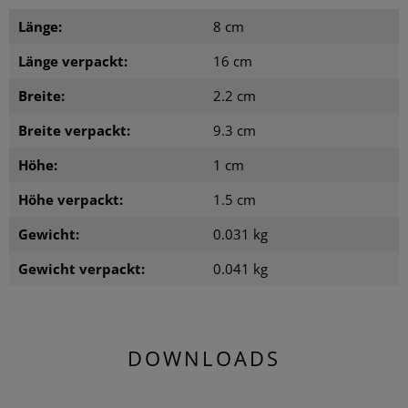
Länge:
8 cm
Länge verpackt:
16 cm
Breite:
2.2 cm
Breite verpackt:
9.3 cm
Höhe:
1 cm
Höhe verpackt:
1.5 cm
Gewicht:
0.031 kg
Gewicht verpackt:
0.041 kg
DOWNLOADS