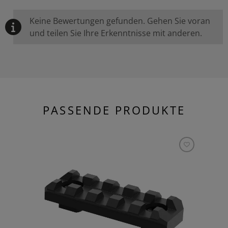
Keine Bewertungen gefunden. Gehen Sie voran
und teilen Sie Ihre Erkenntnisse mit anderen.
PASSENDE PRODUKTE