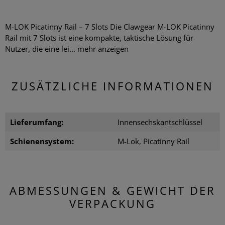
M-LOK Picatinny Rail – 7 Slots Die Clawgear M-LOK Picatinny
Rail mit 7 Slots ist eine kompakte, taktische Lösung für
Nutzer, die eine lei...
mehr anzeigen
ZUSÄTZLICHE INFORMATIONEN
Lieferumfang:
Innensechskantschlüssel
Schienensystem:
M-Lok, Picatinny Rail
ABMESSUNGEN & GEWICHT DER
VERPACKUNG