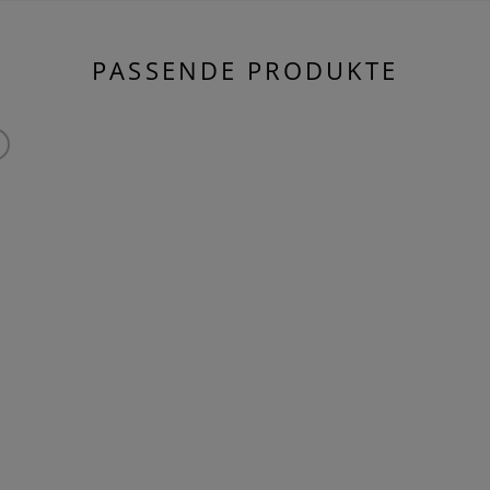
PASSENDE PRODUKTE