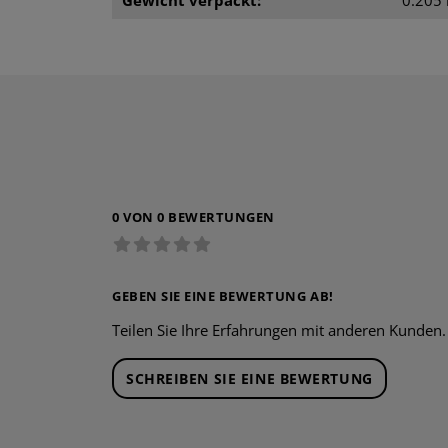
0 VON 0 BEWERTUNGEN
GEBEN SIE EINE BEWERTUNG AB!
Teilen Sie Ihre Erfahrungen mit anderen Kunden.
SCHREIBEN SIE EINE BEWERTUNG