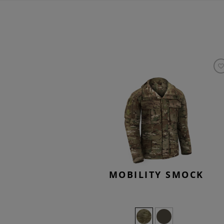
MOBILITY SMOCK