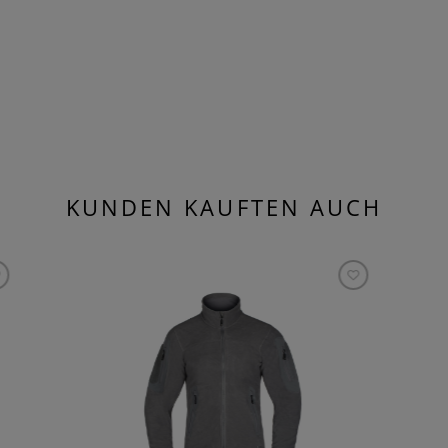
KUNDEN KAUFTEN AUCH