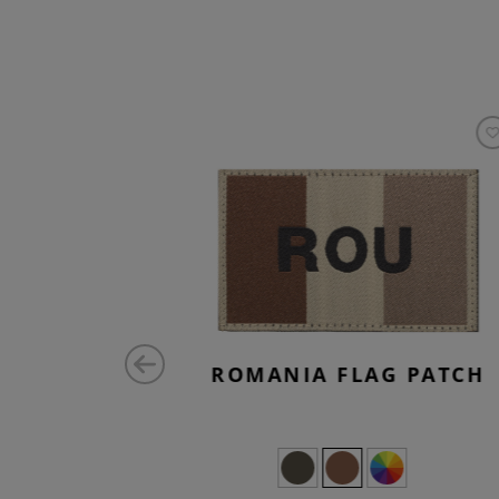
 PATCH
ROMANIA FLAG PATCH