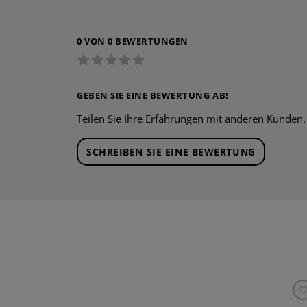
0 VON 0 BEWERTUNGEN
GEBEN SIE EINE BEWERTUNG AB!
Teilen Sie Ihre Erfahrungen mit anderen Kunden.
SCHREIBEN SIE EINE BEWERTUNG