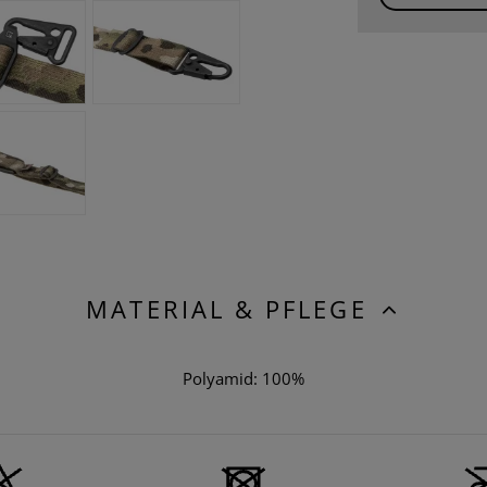
MATERIAL & PFLEGE
Polyamid: 100%