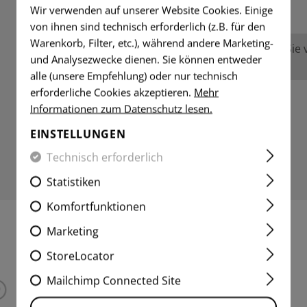
Wir verwenden auf unserer Website Cookies. Einige
von ihnen sind technisch erforderlich (z.B. für den
Warenkorb, Filter, etc.), während andere Marketing-
Keine Bewertungen gefunden. Gehen Sie vo
und Analysezwecke dienen. Sie können entweder
anderen.
alle (unsere Empfehlung) oder nur technisch
erforderliche Cookies akzeptieren.
Mehr
Informationen zum Datenschutz lesen.
EINSTELLUNGEN
Technisch erforderlich
Statistiken
Komfortfunktionen
Marketing
INTERESSANTE PRODUKTE
StoreLocator
Mailchimp Connected Site