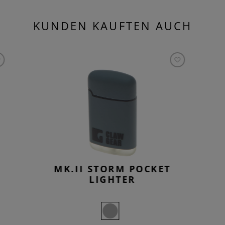
KUNDEN KAUFTEN AUCH
MK.II STORM POCKET
LIGHTER