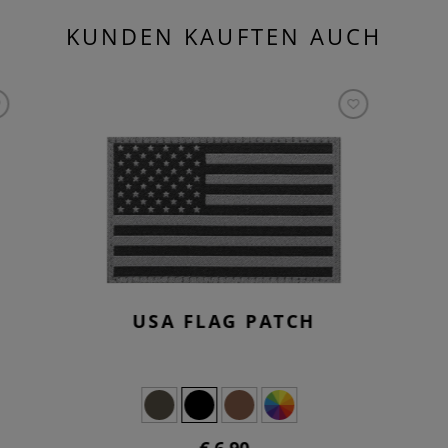
KUNDEN KAUFTEN AUCH
USA FLAG PATCH