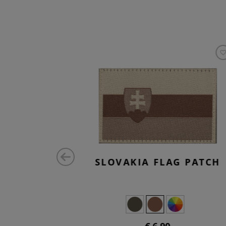
E GANS
SLOVAKIA FLAG PATCH