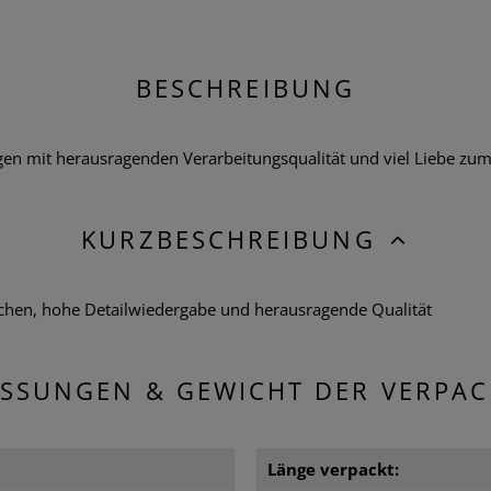
BESCHREIBUNG
 mit herausragenden Verarbeitungsqualität und viel Liebe zum De
KURZBESCHREIBUNG
chen, hohe Detailwiedergabe und herausragende Qualität
SSUNGEN & GEWICHT DER VERPA
Länge verpackt: