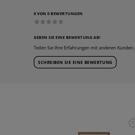
0 VON 0 BEWERTUNGEN
GEBEN SIE EINE BEWERTUNG AB!
Teilen Sie Ihre Erfahrungen mit anderen Kunden.
SCHREIBEN SIE EINE BEWERTUNG