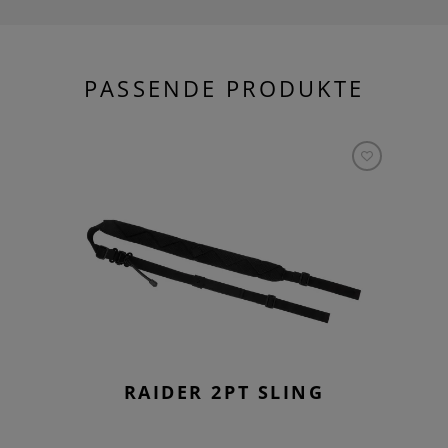
PASSENDE PRODUKTE
RAIDER 2PT SLING