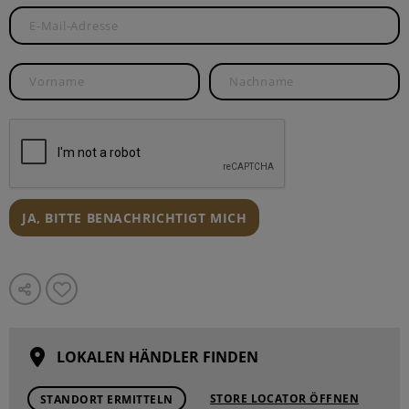
JA, BITTE BENACHRICHTIGT MICH
LOKALEN HÄNDLER FINDEN
STORE LOCATOR ÖFFNEN
STANDORT ERMITTELN