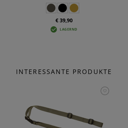
€ 39,90
LAGERND
INTERESSANTE PRODUKTE