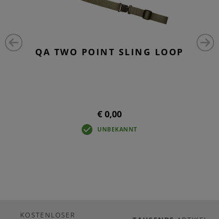
QA TWO POINT SLING LOOP
€ 0,00
UNBEKANNT
KOSTENLOSER