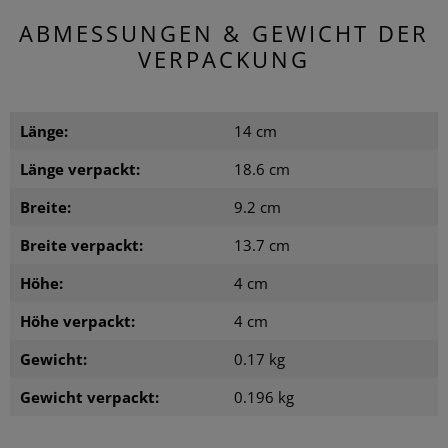
ABMESSUNGEN & GEWICHT DER
VERPACKUNG
Länge:
14 cm
Länge verpackt:
18.6 cm
Breite:
9.2 cm
Breite verpackt:
13.7 cm
Höhe:
4 cm
Höhe verpackt:
4 cm
Gewicht:
0.17 kg
Gewicht verpackt:
0.196 kg