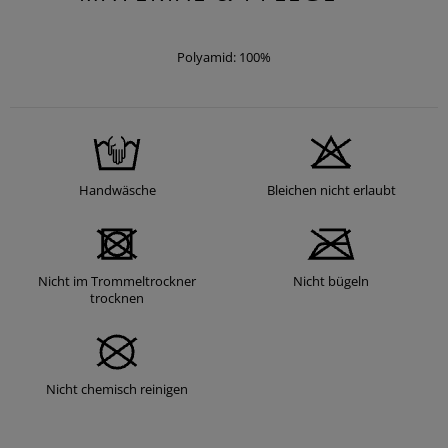
Polyamid: 100%
Handwäsche
Bleichen nicht erlaubt
Nicht im Trommeltrockner
Nicht bügeln
trocknen
Nicht chemisch reinigen