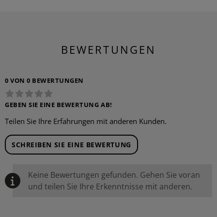
BEWERTUNGEN
0 VON 0 BEWERTUNGEN
GEBEN SIE EINE BEWERTUNG AB!
Teilen Sie Ihre Erfahrungen mit anderen Kunden.
SCHREIBEN SIE EINE BEWERTUNG
Keine Bewertungen gefunden. Gehen Sie voran
und teilen Sie Ihre Erkenntnisse mit anderen.