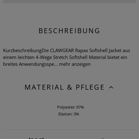
BESCHREIBUNG
KurzbeschreibungDie CLAWGEAR Rapax Softshell Jacket aus
einem leichten 4-Wege Stretch Softshell Material bietet ein
breites Anwendungsspe...
mehr anzeigen
MATERIAL & PFLEGE
Polyester: 97%
Elastan: 3%