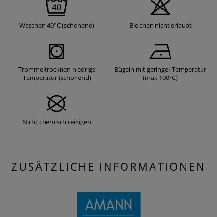
Waschen 40°C (schonend)
Bleichen nicht erlaubt
Trommeltrocknen niedrige
Bügeln mit geringer Temperatur
Temperatur (schonend)
(max 100°C)
Nicht chemisch reinigen
ZUSÄTZLICHE INFORMATIONEN