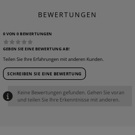
BEWERTUNGEN
0 VON 0 BEWERTUNGEN
GEBEN SIE EINE BEWERTUNG AB!
Teilen Sie Ihre Erfahrungen mit anderen Kunden.
SCHREIBEN SIE EINE BEWERTUNG
Keine Bewertungen gefunden. Gehen Sie voran
und teilen Sie Ihre Erkenntnisse mit anderen.