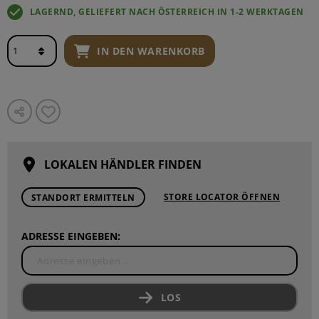
LAGERND, GELIEFERT NACH ÖSTERREICH IN 1-2 WERKTAGEN
IN DEN WARENKORB
LOKALEN HÄNDLER FINDEN
STORE LOCATOR ÖFFNEN
STANDORT ERMITTELN
ADRESSE EINGEBEN:
LOS