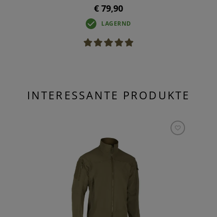
€ 79,90
LAGERND
INTERESSANTE PRODUKTE