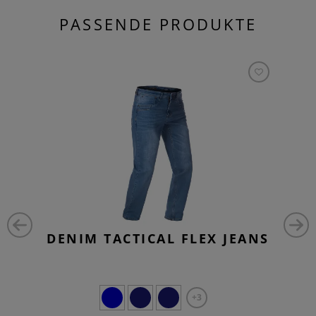
PASSENDE PRODUKTE
DENIM TACTICAL FLEX JEANS
+3