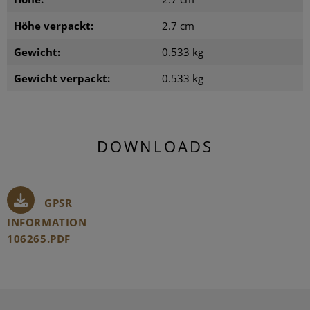
Höhe verpackt:
2.7 cm
Gewicht:
0.533 kg
Gewicht verpackt:
0.533 kg
DOWNLOADS
GPSR
INFORMATION
106265.PDF