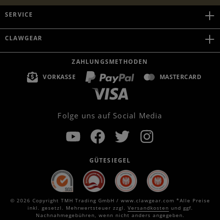
SERVICE
CLAWGEAR
ZAHLUNGSMETHODEN
VORKASSE
MASTERCARD
Folge uns auf Social Media
GÜTESIEGEL
© 2026 Copyright TMH Trading GmbH / www.clawgear.com *Alle Preise
inkl. gesetzl. Mehrwertsteuer zzgl.
Versandkosten
und ggf.
Nachnahmegebühren, wenn nicht anders angegeben.