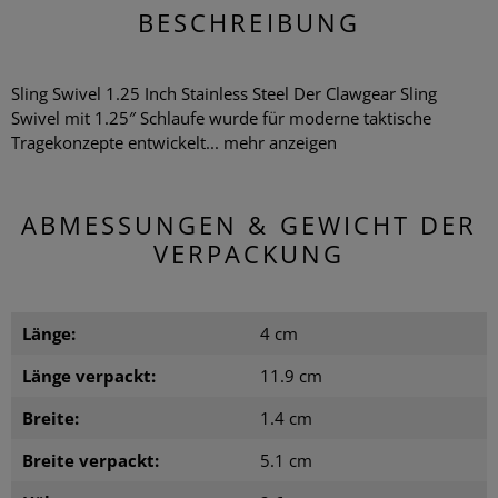
BESCHREIBUNG
Sling Swivel 1.25 Inch Stainless Steel Der Clawgear Sling
Swivel mit 1.25″ Schlaufe wurde für moderne taktische
Tragekonzepte entwickelt...
mehr anzeigen
ABMESSUNGEN & GEWICHT DER
VERPACKUNG
Länge:
4 cm
Länge verpackt:
11.9 cm
Breite:
1.4 cm
Breite verpackt:
5.1 cm