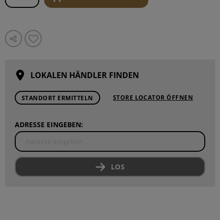
LOKALEN HÄNDLER FINDEN
STORE LOCATOR ÖFFNEN
STANDORT ERMITTELN
ADRESSE EINGEBEN:
LOS