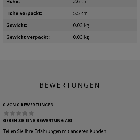
Höhe:
2.6 cm
Höhe verpackt:
5.5 cm
Gewicht:
0.03 kg
Gewicht verpackt:
0.03 kg
BEWERTUNGEN
0 VON 0 BEWERTUNGEN
GEBEN SIE EINE BEWERTUNG AB!
Teilen Sie Ihre Erfahrungen mit anderen Kunden.