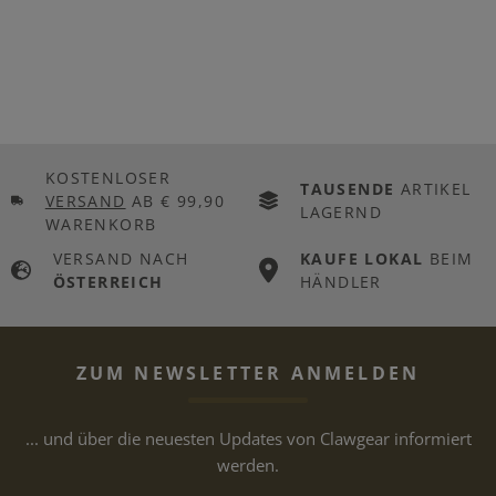
KOSTENLOSER
TAUSENDE
ARTIKEL
VERSAND
AB € 99,90
LAGERND
WARENKORB
VERSAND NACH
KAUFE LOKAL
BEIM
ÖSTERREICH
HÄNDLER
ZUM NEWSLETTER ANMELDEN
... und über die neuesten Updates von Clawgear informiert
werden.