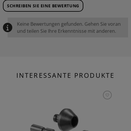
SCHREIBEN SIE EINE BEWERTUNG
Keine Bewertungen gefunden. Gehen Sie voran
und teilen Sie Ihre Erkenntnisse mit anderen.
INTERESSANTE PRODUKTE