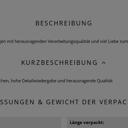
BESCHREIBUNG
 mit herausragenden Verarbeitungsqualität und viel Liebe zum De
KURZBESCHREIBUNG
chen, hohe Detailwiedergabe und herausragende Qualität
SSUNGEN & GEWICHT DER VERPA
Länge verpackt: