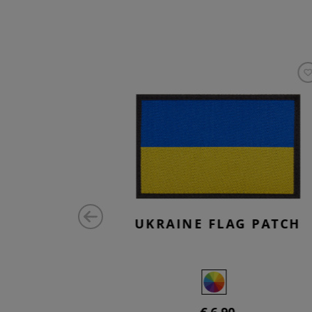
 PATCH
UKRAINE FLAG PATCH