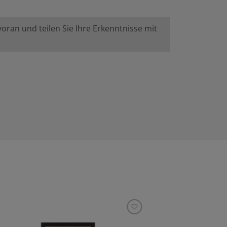
ran und teilen Sie Ihre Erkenntnisse mit