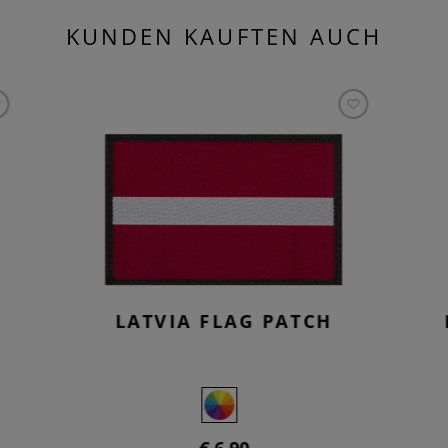
KUNDEN KAUFTEN AUCH
LATVIA FLAG PATCH