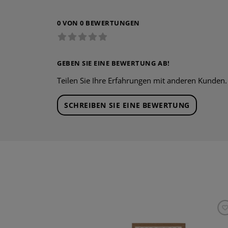
0 VON 0 BEWERTUNGEN
GEBEN SIE EINE BEWERTUNG AB!
Teilen Sie Ihre Erfahrungen mit anderen Kunden.
SCHREIBEN SIE EINE BEWERTUNG